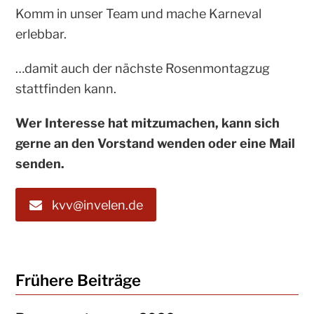
Komm in unser Team und mache Karneval
erlebbar.
…damit auch der nächste Rosenmontagzug
stattfinden kann.
Wer Interesse hat mitzumachen, kann sich
gerne an den Vorstand wenden oder eine Mail
senden.
kvv@invelen.de
Frühere Beiträge