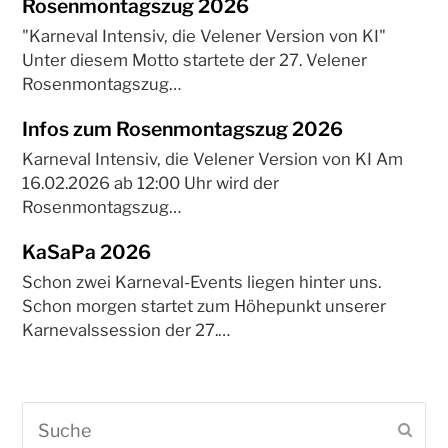
Rosenmontagszug 2026
"Karneval Intensiv, die Velener Version von KI"
Unter diesem Motto startete der 27. Velener
Rosenmontagszug…
Infos zum Rosenmontagszug 2026
Karneval Intensiv, die Velener Version von KI Am
16.02.2026 ab 12:00 Uhr wird der
Rosenmontagszug…
KaSaPa 2026
Schon zwei Karneval-Events liegen hinter uns.
Schon morgen startet zum Höhepunkt unserer
Karnevalssession der 27.…
Suche
Sen