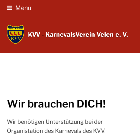
Menü
Wir brauchen DICH!
Wir benötigen Unterstützung bei der
Organistation des Karnevals des KVV.