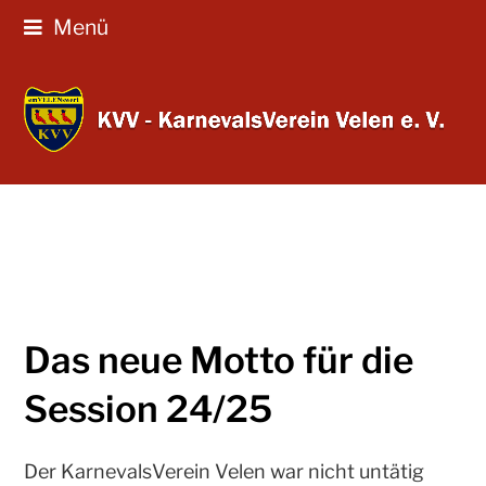
Menü
Das neue Motto für die
Session 24/25
Der KarnevalsVerein Velen war nicht untätig