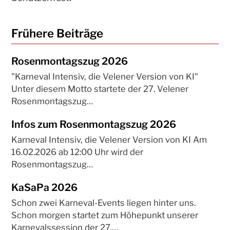
Frühere Beiträge
Rosenmontagszug 2026
"Karneval Intensiv, die Velener Version von KI"
Unter diesem Motto startete der 27. Velener
Rosenmontagszug…
Infos zum Rosenmontagszug 2026
Karneval Intensiv, die Velener Version von KI Am
16.02.2026 ab 12:00 Uhr wird der
Rosenmontagszug…
KaSaPa 2026
Schon zwei Karneval-Events liegen hinter uns.
Schon morgen startet zum Höhepunkt unserer
Karnevalssession der 27.…