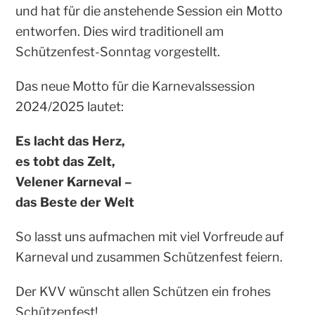
und hat für die anstehende Session ein Motto
entworfen. Dies wird traditionell am
Schützenfest-Sonntag vorgestellt.
Das neue Motto für die Karnevalssession
2024/2025 lautet:
Es lacht das Herz,
es tobt das Zelt,
Velener Karneval –
das Beste der Welt
So lasst uns aufmachen mit viel Vorfreude auf
Karneval und zusammen Schützenfest feiern.
Der KVV wünscht allen Schützen ein frohes
Schützenfest!