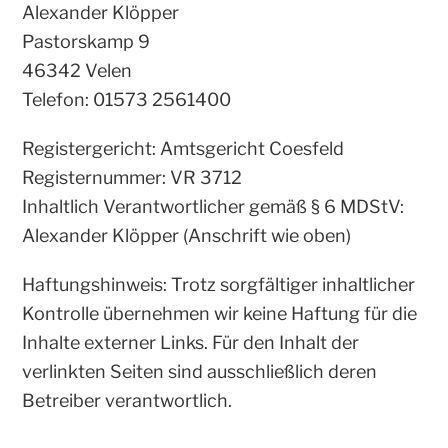
Alexander Klöpper
Pastorskamp 9
46342 Velen
Telefon: 01573 2561400
Registergericht: Amtsgericht Coesfeld
Registernummer: VR 3712
Inhaltlich Verantwortlicher gemäß § 6 MDStV:
Alexander Klöpper (Anschrift wie oben)
Haftungshinweis: Trotz sorgfältiger inhaltlicher
Kontrolle übernehmen wir keine Haftung für die
Inhalte externer Links. Für den Inhalt der
verlinkten Seiten sind ausschließlich deren
Betreiber verantwortlich.