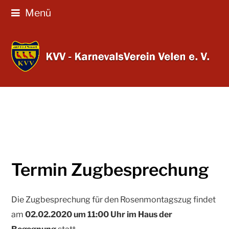
Menü
Termin Zugbesprechung
Die Zugbesprechung für den Rosenmontagszug findet
am
02.02.2020 um 11:00 Uhr im Haus der