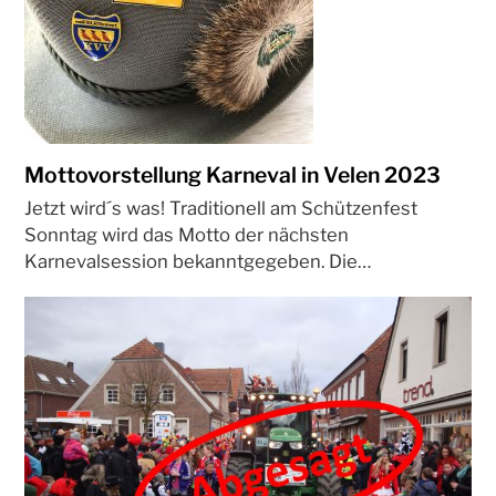
Mottovorstellung Karneval in Velen 2023
Jetzt wird´s was! Traditionell am Schützenfest
Sonntag wird das Motto der nächsten
Karnevalsession bekanntgegeben. Die…