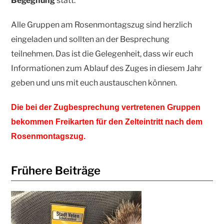
Begegnung
statt.
Alle Gruppen am Rosenmontagszug sind herzlich
eingeladen und sollten an der Besprechung
teilnehmen. Das ist die Gelegenheit, dass wir euch
Informationen zum Ablauf des Zuges in diesem Jahr
geben und uns mit euch austauschen können.
Die bei der Zugbesprechung vertretenen Gruppen
bekommen Freikarten für den Zelteintritt nach dem
Rosenmontagszug.
Frühere Beiträge