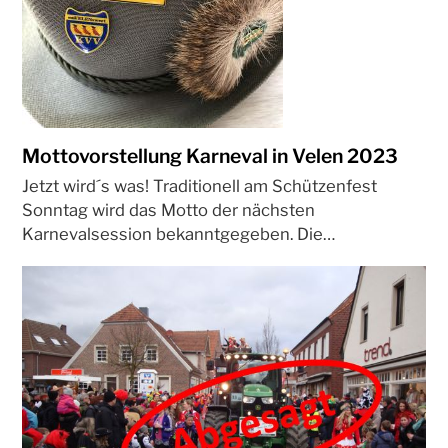
Mottovorstellung Karneval in Velen 2023
Jetzt wird´s was! Traditionell am Schützenfest
Sonntag wird das Motto der nächsten
Karnevalsession bekanntgegeben. Die…