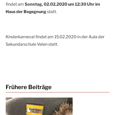
findet am
Sonntag, 02.02.2020 um 12:30 Uhr im
Haus der Begegnung
statt.
Kinderkarneval findet am 15.02.2020 in der Aula der
Sekundarschule Velen statt.
Frühere Beiträge