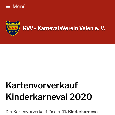
Menü
Kartenvorverkauf
Kinderkarneval 2020
Der Kartenvorverkauf für den
11. Kinderkarneva
l