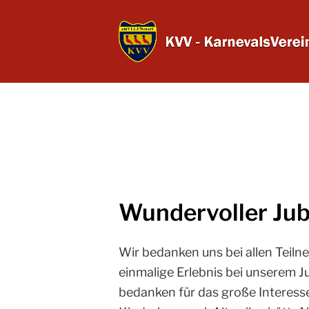
Wundervoller Ju
Wir bedanken uns bei allen Teil
einmalige Erlebnis bei unserem 
bedanken für das große Interess