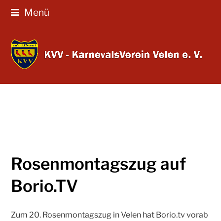
Menü
Rosenmontagszug auf
Borio.TV
Zum 20. Rosenmontagszug in Velen hat Borio.tv vorab