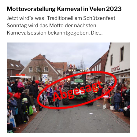
Mottovorstellung Karneval in Velen 2023
Jetzt wird´s was! Traditionell am Schützenfest
Sonntag wird das Motto der nächsten
Karnevalsession bekanntgegeben. Die…