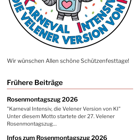
Wir wünschen Allen schöne Schützenfesttage!
Frühere Beiträge
Rosenmontagszug 2026
"Karneval Intensiv, die Velener Version von KI"
Unter diesem Motto startete der 27. Velener
Rosenmontagszug…
Infos zum Rosenmontagszug 2026