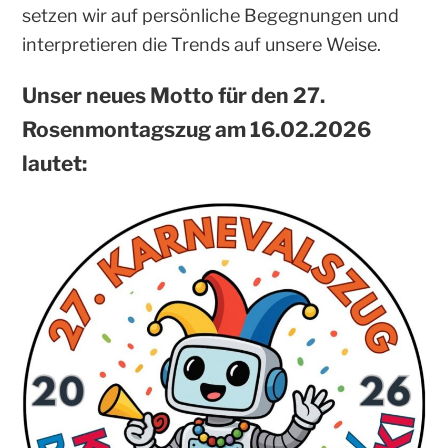
setzen wir auf persönliche Begegnungen und
interpretieren die Trends auf unsere Weise.
Unser neues Motto für den 27.
Rosenmontagszug am 16.02.2026
lautet: