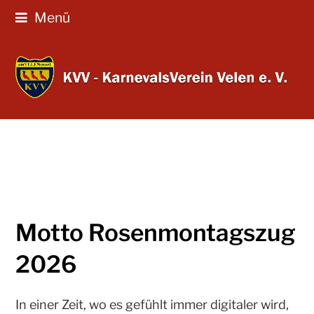
Menü
Motto Rosenmontagszug
2026
In einer Zeit, wo es gefühlt immer digitaler wird,