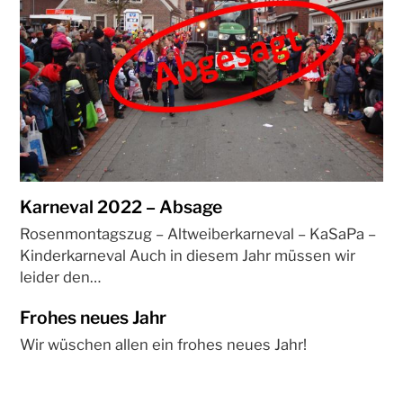
Karneval 2022 – Absage
Rosenmontagszug – Altweiberkarneval – KaSaPa –
Kinderkarneval Auch in diesem Jahr müssen wir
leider den…
Frohes neues Jahr
Wir wüschen allen ein frohes neues Jahr!