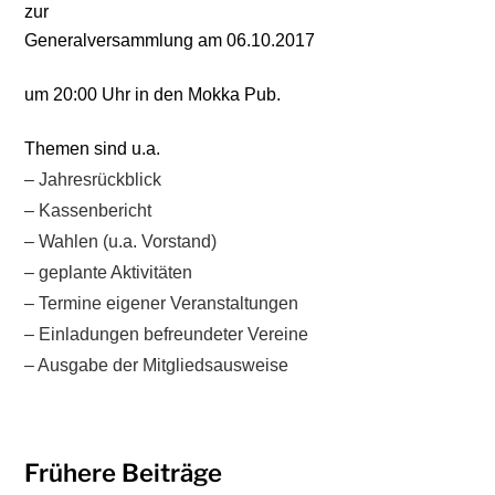
zur
Generalversammlung am 06.10.2017
um 20:00 Uhr in den Mokka Pub.
Themen sind u.a.
– Jahresrückblick
– Kassenbericht
– Wahlen
(u.a. Vorstand)
– geplante Aktivitäten
– Termine eigener Veranstaltungen
– Einladungen befreundeter Vereine
– Ausgabe der Mitgliedsausweise
Frühere Beiträge