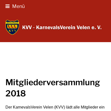
Menü
Mitgliederversammlung
2018
Der KarnevalsVerein Velen (KVV) lädt alle Mitglieder ein