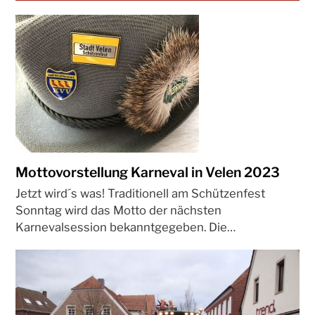
Mottovorstellung Karneval in Velen 2023
Jetzt wird´s was! Traditionell am Schützenfest
Sonntag wird das Motto der nächsten
Karnevalsession bekanntgegeben. Die…