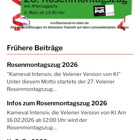
Frühere Beiträge
Rosenmontagszug 2026
"Karneval Intensiv, die Velener Version von KI"
Unter diesem Motto startete der 27. Velener
Rosenmontagszug…
Infos zum Rosenmontagszug 2026
Karneval Intensiv, die Velener Version von KI Am
16.02.2026 ab 12:00 Uhr wird der
Rosenmontagszug…