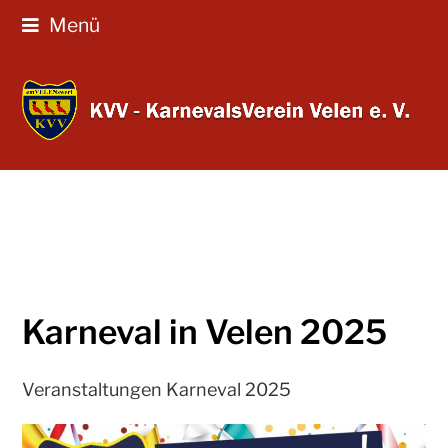
Menü
Karneval in Velen 2025
Veranstaltungen Karneval 2025