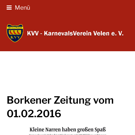
Menü
Borkener Zeitung vom
01.02.2016