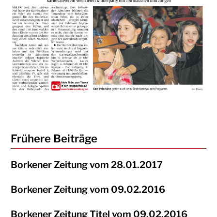
Frühere Beiträge
Borkener Zeitung vom 28.01.2017
Borkener Zeitung vom 09.02.2016
Borkener Zeitung Titel vom 09.02.2016