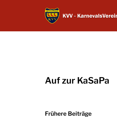
Auf zur KaSaPa
Frühere Beiträge